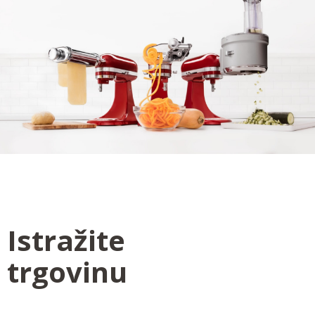
Istražite
trgovinu