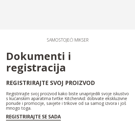
SAMOSTOJEĆI MIKSER
Dokumenti i
registracija
REGISTRIRAJTE SVOJ PROIZVOD
Registrirajte svoj proizvod kako biste unaprijedili svoje iskustvo
s kućanskim aparatima tvrtke KitchenAid: dobivate ekskluzivne
ponude i promocije, savjete i trikove od sa samog izvora i još
mnogo toga.
REGISTRIRAJTE SE SADA