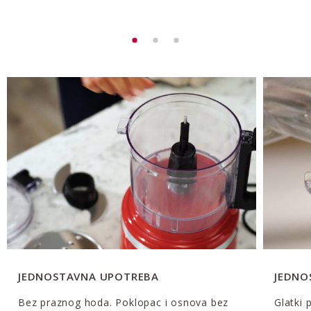
JEDNOSTAVNA UPOTREBA
JEDNO
Bez praznog hoda. Poklopac i osnova bez
Glatki 