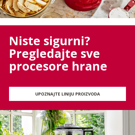
Niste sigurni?
Pregledajte sve
procesore hrane
UPOZNAJTE LINIJU PROIZVODA