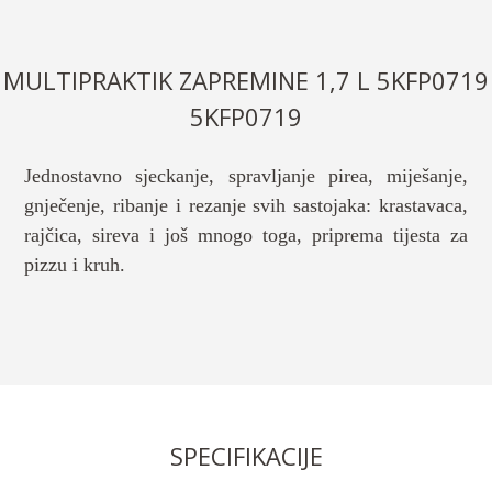
MULTIPRAKTIK ZAPREMINE 1,7 L 5KFP0719
5KFP0719
Jednostavno sjeckanje, spravljanje pirea, miješanje,
gnječenje, ribanje i rezanje svih sastojaka: krastavaca,
rajčica, sireva i još mnogo toga, priprema tijesta za
pizzu i kruh.
SPECIFIKACIJE