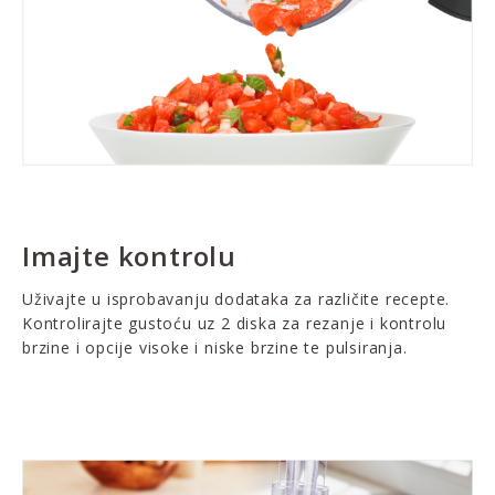
Imajte kontrolu
Uživajte u isprobavanju dodataka za različite recepte.
Kontrolirajte gustoću uz 2 diska za rezanje i kontrolu
brzine i opcije visoke i niske brzine te pulsiranja.