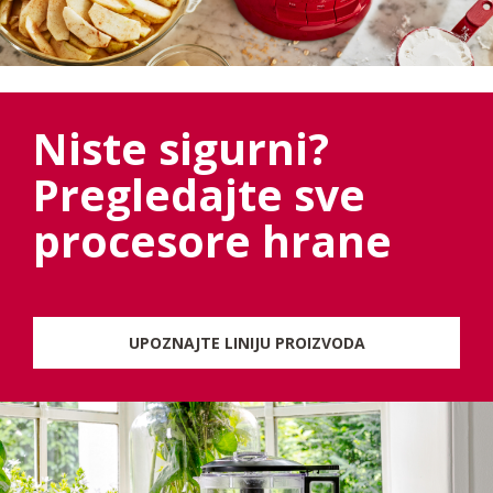
Niste sigurni?
Pregledajte sve
procesore hrane
UPOZNAJTE LINIJU PROIZVODA