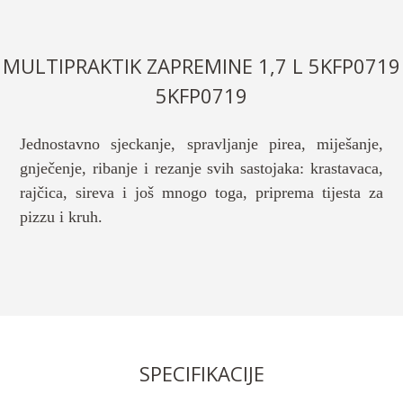
MULTIPRAKTIK ZAPREMINE 1,7 L 5KFP0719
5KFP0719
Jednostavno sjeckanje, spravljanje pirea, miješanje,
gnječenje, ribanje i rezanje svih sastojaka: krastavaca,
rajčica, sireva i još mnogo toga, priprema tijesta za
pizzu i kruh.
SPECIFIKACIJE