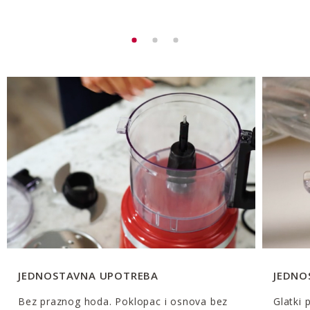
JEDNOSTAVNA UPOTREBA
JEDNO
Bez praznog hoda. Poklopac i osnova bez
Glatki 