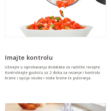
Imajte kontrolu
Uživajte u isprobavanju dodataka za različite recepte.
Kontrolirajte gustoću uz 2 diska za rezanje i kontrolu
brzine i opcije visoke i niske brzine te pulsiranja.