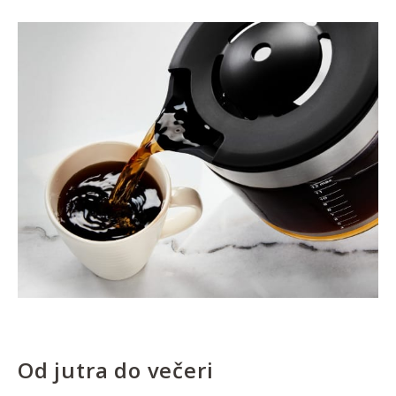
Od jutra do večeri