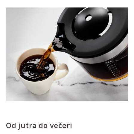
Od jutra do večeri