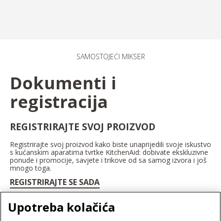
SAMOSTOJEĆI MIKSER
Dokumenti i
registracija
REGISTRIRAJTE SVOJ PROIZVOD
Registrirajte svoj proizvod kako biste unaprijedili svoje iskustvo
s kućanskim aparatima tvrtke KitchenAid: dobivate ekskluzivne
ponude i promocije, savjete i trikove od sa samog izvora i još
mnogo toga.
REGISTRIRAJTE SE SADA
Upotreba kolačića