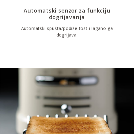
Automatski senzor za funkciju
dogrijavanja
Automatski spušta/podiže tost i lagano ga
dogrijava.