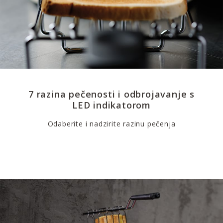
7 razina pečenosti i odbrojavanje s
LED indikatorom
Odaberite i nadzirite razinu pečenja