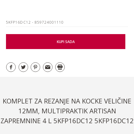
5KFP16DC12
- 859724001110
KUPI SADA
KOMPLET ZA REZANJE NA KOCKE VELIČINE
12MM, MULTIPRAKTIK ARTISAN
ZAPREMNINE 4 L 5KFP16DC12 5KFP16DC12