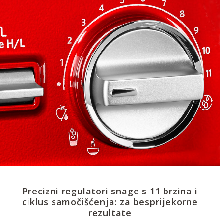
Precizni regulatori snage s 11 brzina i
ciklus samočišćenja: za besprijekorne
rezultate