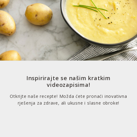
Inspirirajte se našim kratkim
videozapisima!
Otkrijte naše recepte! Možda ćete pronaći inovativna
rješenja za zdrave, ali ukusne i slasne obroke!