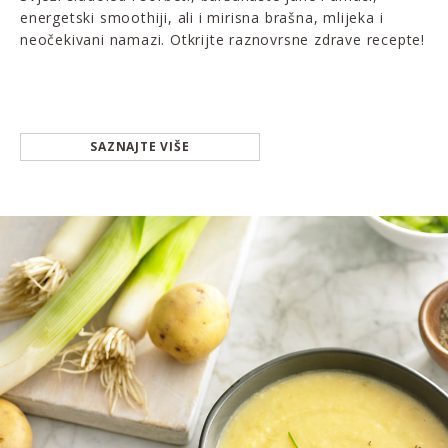
energetski smoothiji, ali i mirisna brašna, mlijeka i
neočekivani namazi. Otkrijte raznovrsne zdrave recepte!
SAZNAJTE VIŠE