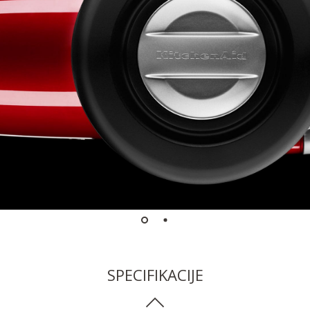
SPECIFIKACIJE