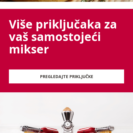
Više priključaka za
vaš samostojeći
mikser
PREGLEDAJTE PRIKLJUČKE