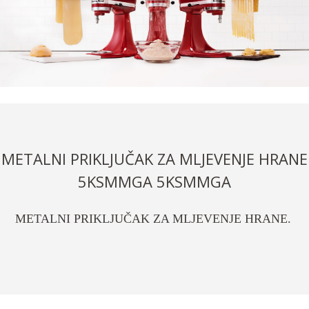
METALNI PRIKLJUČAK ZA MLJEVENJE HRANE
5KSMMGA 5KSMMGA
METALNI PRIKLJUČAK ZA MLJEVENJE HRANE.