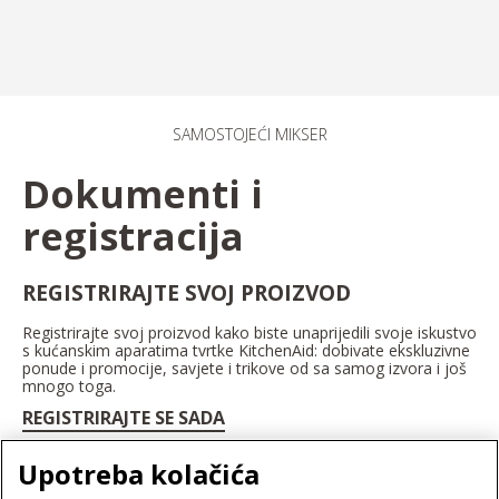
SAMOSTOJEĆI MIKSER
Dokumenti i
registracija
REGISTRIRAJTE SVOJ PROIZVOD
Registrirajte svoj proizvod kako biste unaprijedili svoje iskustvo
s kućanskim aparatima tvrtke KitchenAid: dobivate ekskluzivne
ponude i promocije, savjete i trikove od sa samog izvora i još
mnogo toga.
REGISTRIRAJTE SE SADA
Upotreba kolačića