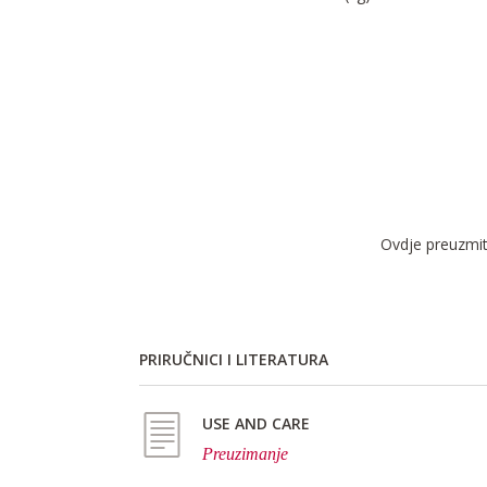
Ovdje preuzmite
PRIRUČNICI I LITERATURA
USE AND CARE
Preuzimanje