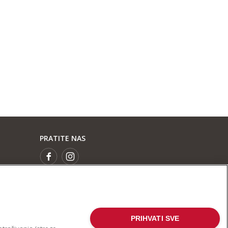
PRATITE NAS
PRIHVATI SVE