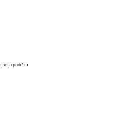
najbolju podršku