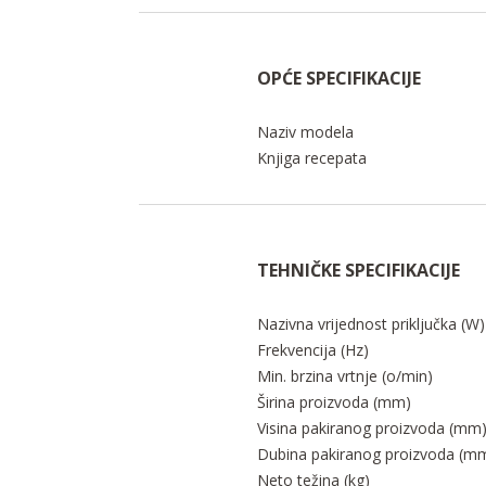
OPĆE SPECIFIKACIJE
Naziv modela
Knjiga recepata
TEHNIČKE SPECIFIKACIJE
Nazivna vrijednost priključka (W)
Frekvencija (Hz)
Min. brzina vrtnje (o/min)
Širina proizvoda (mm)
Visina pakiranog proizvoda (mm
Dubina pakiranog proizvoda (m
Neto težina (kg)