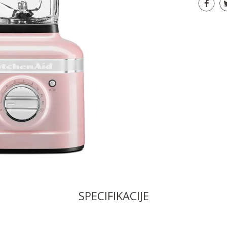
SPECIFIKACIJE