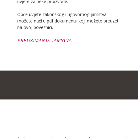
uvjete za neke proizvode.
Opće uvjete zakonskog i ugovornog jamstva
možete naći u pdf dokumentu koji možete preuzeti
na ovoj poveznici.
PREUZIMANJE JAMSTVA