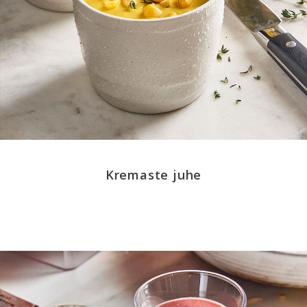
Kremaste juhe