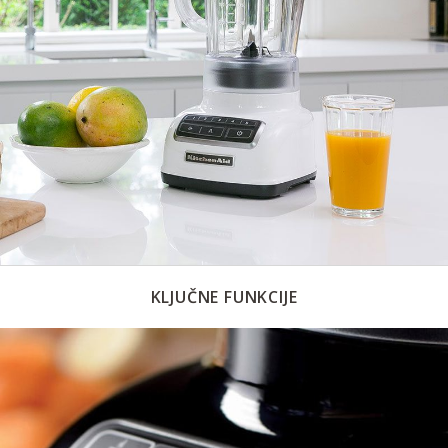
KLJUČNE FUNKCIJE