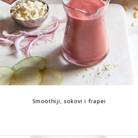
Smoothiji, sokovi i frapei