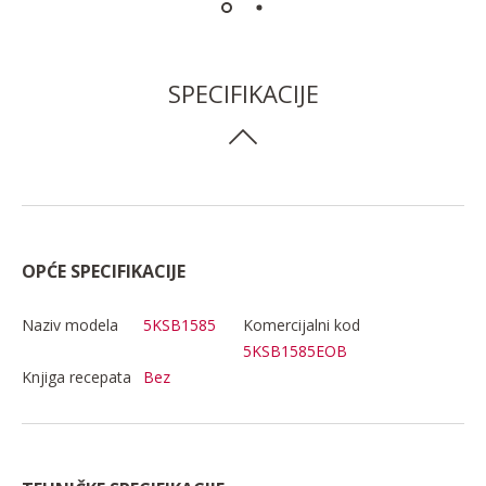
SPECIFIKACIJE
OPĆE SPECIFIKACIJE
Naziv modela
5KSB1585
Komercijalni kod
5KSB1585EOB
Knjiga recepata
Bez