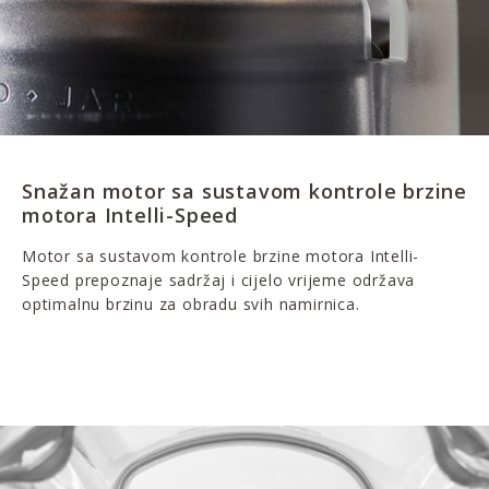
Snažan motor sa sustavom kontrole brzine
motora Intelli-Speed
Motor sa sustavom kontrole brzine motora Intelli-
Speed prepoznaje sadržaj i cijelo vrijeme održava
optimalnu brzinu za obradu svih namirnica.