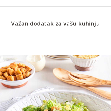
Važan dodatak za vašu kuhinju