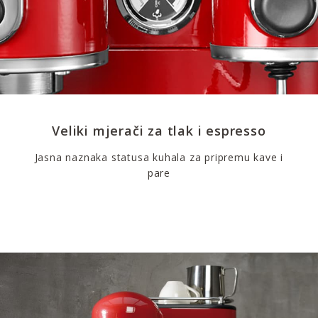
Veliki mjerači za tlak i espresso
Jasna naznaka statusa kuhala za pripremu kave i
pare