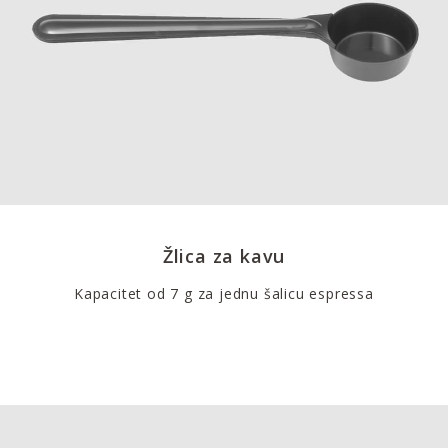
Žlica za kavu
Kapacitet od 7 g za jednu šalicu espressa