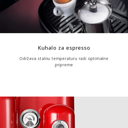
Kuhalo za espresso
Održava stalnu temperaturu radi optimalne
pripreme