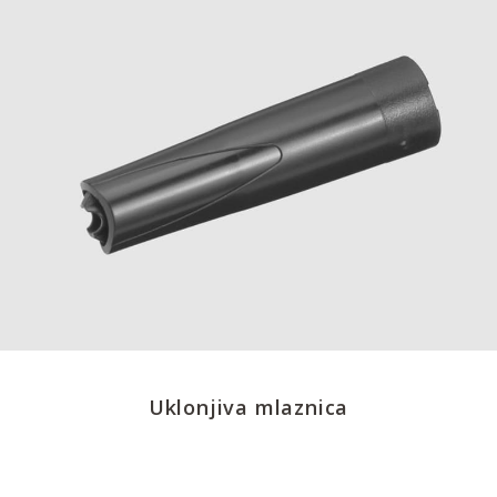
Uklonjiva mlaznica