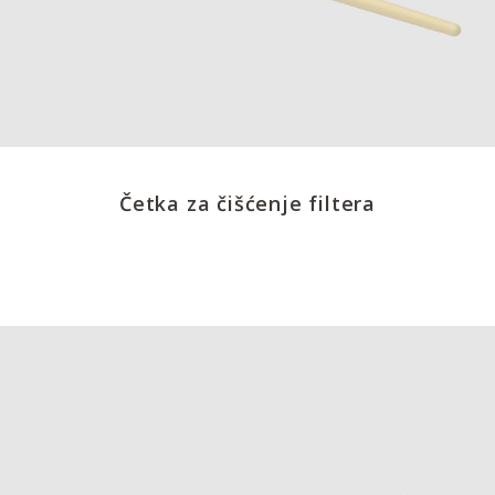
Četka za čišćenje filtera