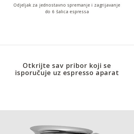
Odjeljak za jednostavno spremanje i zagrijavanje
do 6 šalica espressa
Otkrijte sav pribor koji se
isporučuje uz espresso aparat