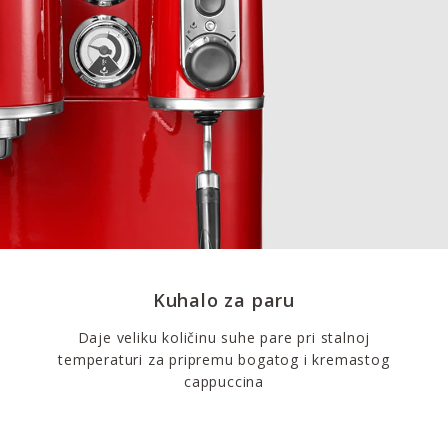
Kuhalo za paru
Daje veliku količinu suhe pare pri stalnoj
temperaturi za pripremu bogatog i kremastog
cappuccina