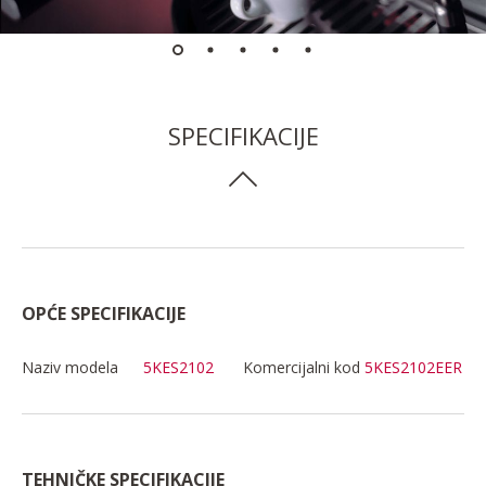
SPECIFIKACIJE
OPĆE SPECIFIKACIJE
Naziv modela
5KES2102
Komercijalni kod
5KES2102EER
TEHNIČKE SPECIFIKACIJE