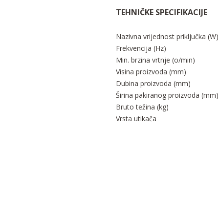
TEHNIČKE SPECIFIKACIJE
Nazivna vrijednost priključka (W)
Frekvencija (Hz)
Min. brzina vrtnje (o/min)
Visina proizvoda (mm)
Dubina proizvoda (mm)
Širina pakiranog proizvoda (mm)
Bruto težina (kg)
Vrsta utikača