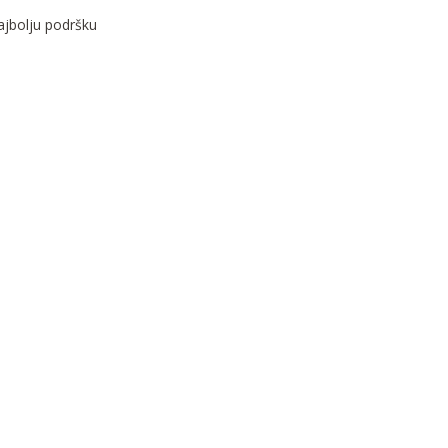
najbolju podršku