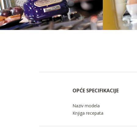
OPĆE SPECIFIKACIJE
Naziv modela
Knjiga recepata