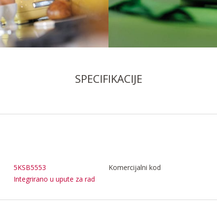
SPECIFIKACIJE
5KSB5553
Komercijalni kod
Integrirano u upute za rad