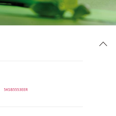
5KSB5553EER