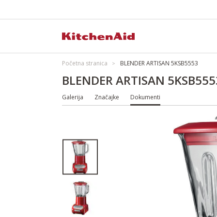
Početna stranica
BLENDER ARTISAN 5KSB5553
BLENDER ARTISAN 5KSB555
Galerija
Značajke
Dokumenti