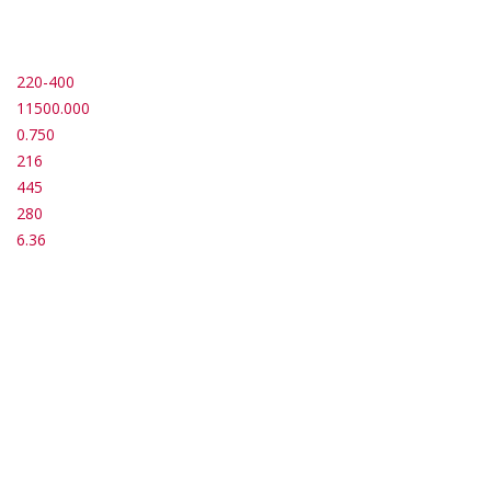
220-400
11500.000
0.750
216
445
280
6.36