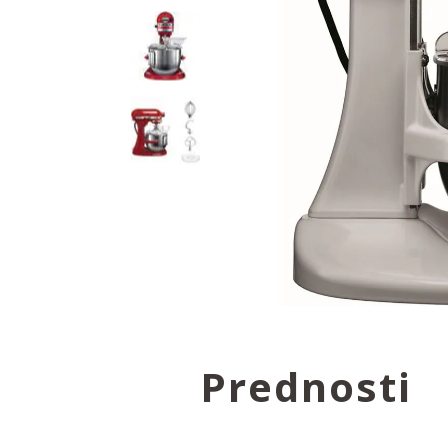
Prednosti