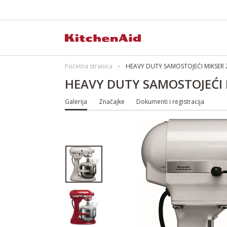
Početna stranica
HEAVY DUTY SAMOSTOJEĆI MIKSER 
HEAVY DUTY SAMOSTOJEĆI 
Galerija
Značajke
Dokumenti i registracija