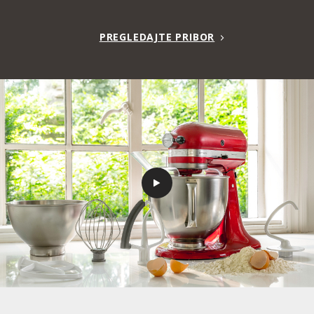
PREGLEDAJTE PRIBOR