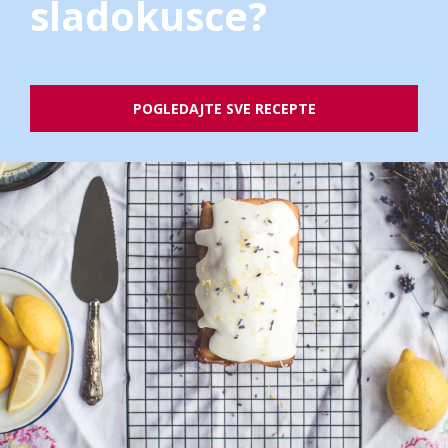
sladokusce?
POGLEDAJTE SVE RECEPTE