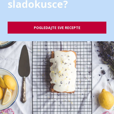
sladokusce?
POGLEDAJTE SVE RECEPTE