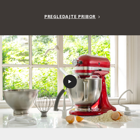
PREGLEDAJTE PRIBOR