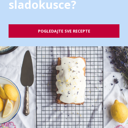
sladokusce?
POGLEDAJTE SVE RECEPTE