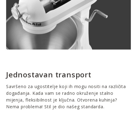
Jednostavan transport
Savršeno za ugostitelje koji ih mogu nositi na različita
događanja. Kada vam se radno okruženje stalno
mijenja, fleksibilnost je ključna. Otvorena kuhinja?
Nema problema! Stil je dio našeg standarda.