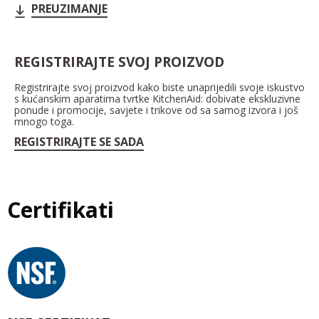
PREUZIMANJE
REGISTRIRAJTE SVOJ PROIZVOD
Registrirajte svoj proizvod kako biste unaprijedili svoje iskustvo
s kućanskim aparatima tvrtke KitchenAid: dobivate ekskluzivne
ponude i promocije, savjete i trikove od sa samog izvora i još
mnogo toga.
REGISTRIRAJTE SE SADA
Certifikati