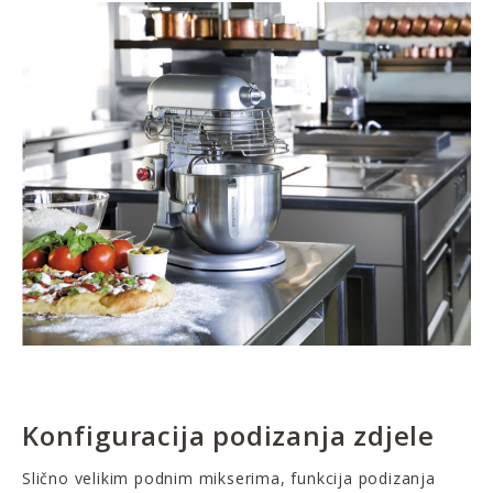
Konfiguracija podizanja zdjele
Slično velikim podnim mikserima, funkcija podizanja