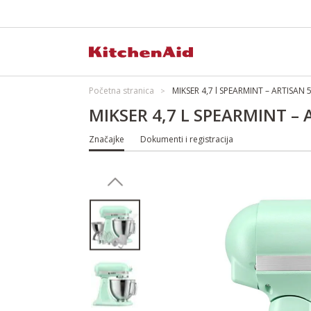
Početna stranica
MIKSER 4,7 l SPEARMINT – ARTISAN
MIKSER 4,7 L SPEARMINT –
Značajke
Dokumenti i registracija