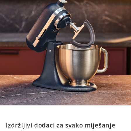
Izdržljivi dodaci za svako miješanje