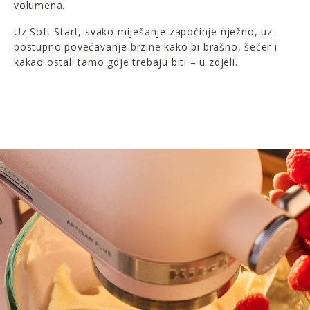
volumena.
Uz Soft Start, svako miješanje započinje nježno, uz
postupno povećavanje brzine kako bi brašno, šećer i
kakao ostali tamo gdje trebaju biti – u zdjeli.