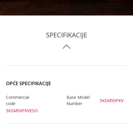
SPECIFIKACIJE
OPĆE SPECIFIKACIJE
Commercial
Base Model
5KSM50PKV
code
Number
5KSM50PKVESO