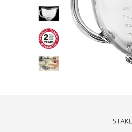
STAKL