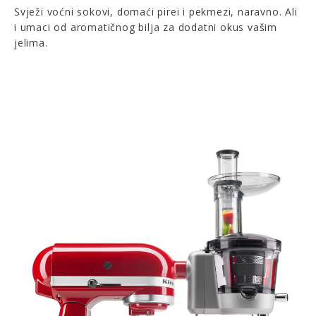
Svježi voćni sokovi, domaći pirei i pekmezi, naravno. Ali
i umaci od aromatičnog bilja za dodatni okus vašim
jelima.