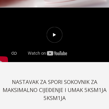
NASTAVAK ZA SPORI SOKOVNIK ZA
MAKSIMALNO CIJEĐENJE I UMAK 5KSM1JA
5KSM1JA