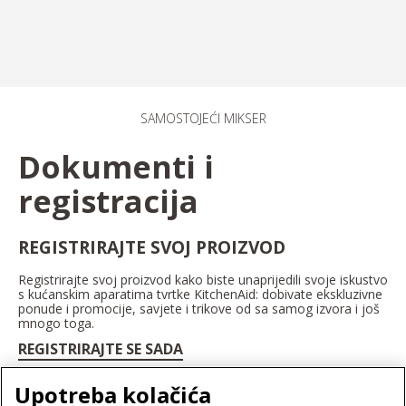
SAMOSTOJEĆI MIKSER
Dokumenti i
registracija
REGISTRIRAJTE SVOJ PROIZVOD
Registrirajte svoj proizvod kako biste unaprijedili svoje iskustvo
s kućanskim aparatima tvrtke KitchenAid: dobivate ekskluzivne
ponude i promocije, savjete i trikove od sa samog izvora i još
mnogo toga.
REGISTRIRAJTE SE SADA
Upotreba kolačića