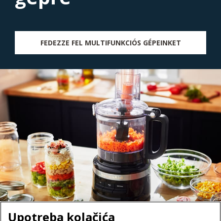
FEDEZZE FEL MULTIFUNKCIÓS GÉPEINKET
Upotreba kolačića