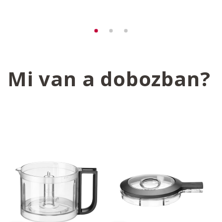
Mi van a dobozban?