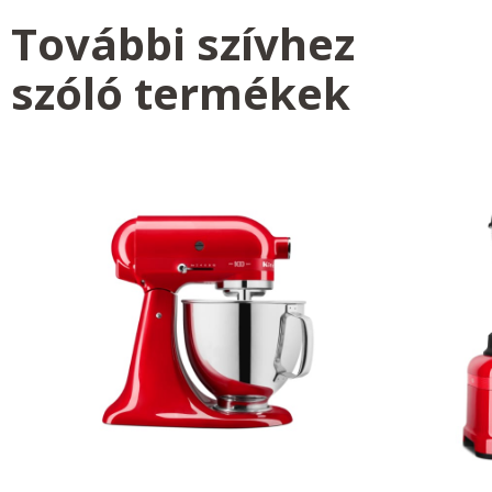
További szívhez
szóló termékek