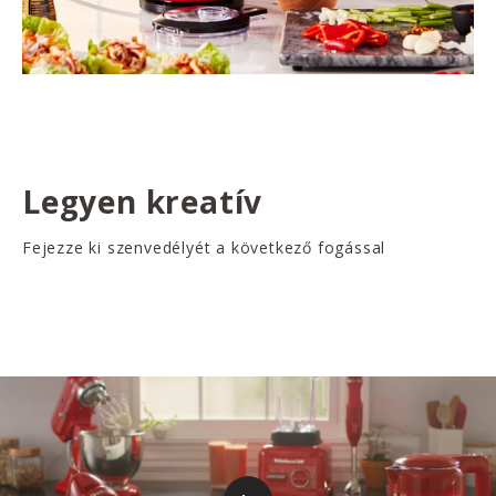
Legyen kreatív
Fejezze ki szenvedélyét a következő fogással