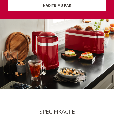
NAĐITE MU PAR
SPECIFIKACIJE