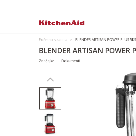
Početna stranica
BLENDER ARTISAN POWER PLUS 5K
BLENDER ARTISAN POWER P
Značajke
Dokumenti