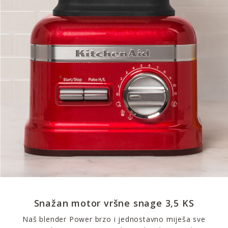
Snažan motor vršne snage 3,5 KS
Naš blender Power brzo i jednostavno miješa sve