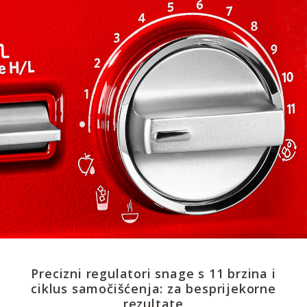
Precizni regulatori snage s 11 brzina i
ciklus samočišćenja: za besprijekorne
rezultate