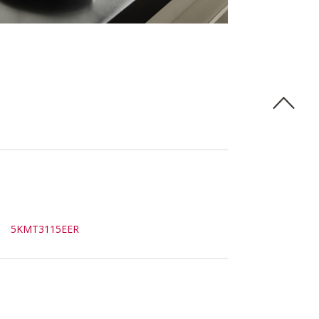
5KMT3115EER