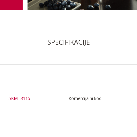
SPECIFIKACIJE
5KMT3115
Komercijalni kod