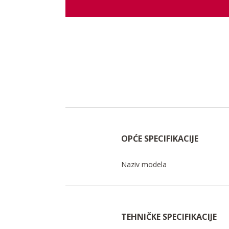
OPĆE SPECIFIKACIJE
Naziv modela
TEHNIČKE SPECIFIKACIJE