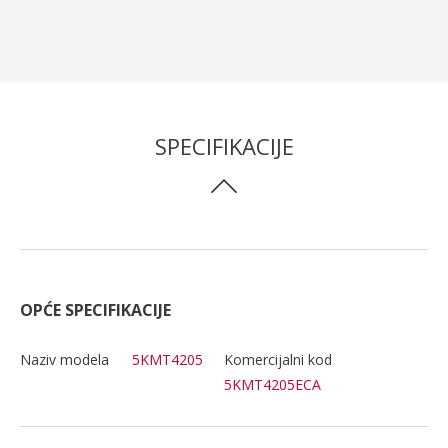
SPECIFIKACIJE
OPĆE SPECIFIKACIJE
Naziv modela
5KMT4205
Komercijalni kod
5KMT4205ECA