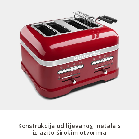
Konstrukcija od lijevanog metala s
izrazito širokim otvorima