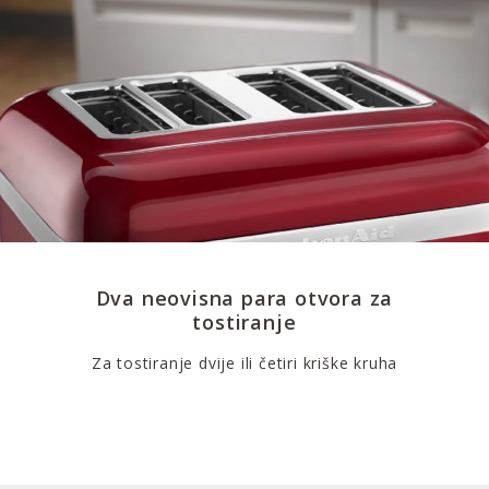
Dva neovisna para otvora za
tostiranje
Za tostiranje dvije ili četiri kriške kruha