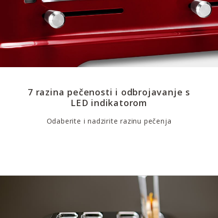
7 razina pečenosti i odbrojavanje s
LED indikatorom
Odaberite i nadzirite razinu pečenja