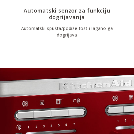
Automatski senzor za funkciju
dogrijavanja
Automatski spušta/podiže tost i lagano ga
dogrijava