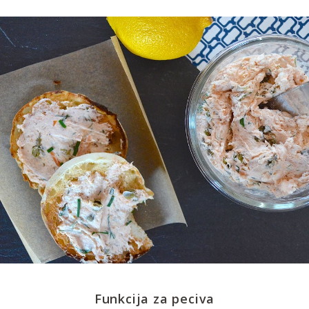
Funkcija za peciva