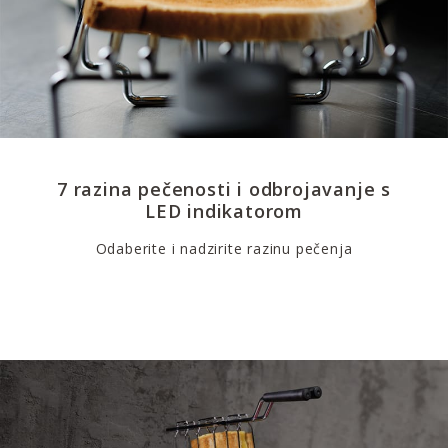
7 razina pečenosti i odbrojavanje s
LED indikatorom
Odaberite i nadzirite razinu pečenja