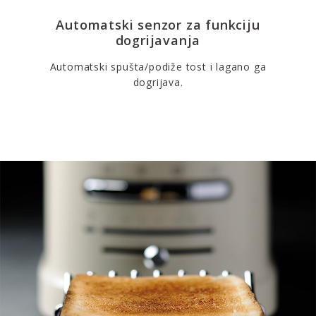
Automatski senzor za funkciju
dogrijavanja
Automatski spušta/podiže tost i lagano ga
dogrijava.