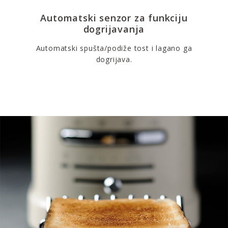
Automatski senzor za funkciju
dogrijavanja
Automatski spušta/podiže tost i lagano ga
dogrijava.