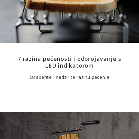
7 razina pečenosti i odbrojavanje s
LED indikatorom
Odaberite i nadzirite razinu pečenja