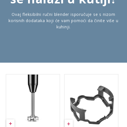
Ovaj fleksibilni ručni blender isporučuje se s nizom
korisnih dodataka koji će vam pomoći da činite više u
kuhinji.