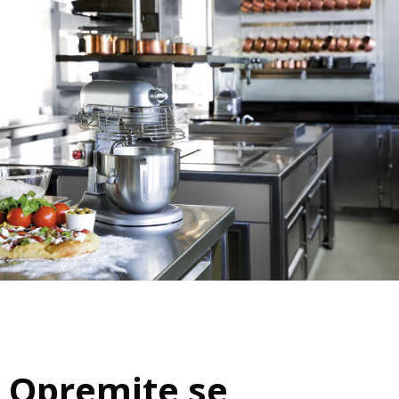
Opremite se