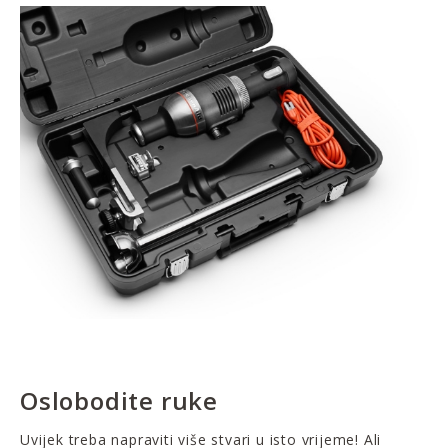
Oslobodite ruke
Uvijek treba napraviti više stvari u isto vrijeme! Ali