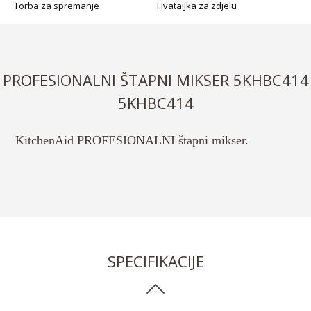
Torba za spremanje
Hvataljka za zdjelu
PROFESIONALNI ŠTAPNI MIKSER 5KHBC414
5KHBC414
KitchenAid PROFESIONALNI štapni mikser.
SPECIFIKACIJE