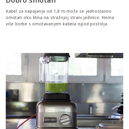
Kabel za napajanje od 1,8 m može se jednostavno
omotati oko klina na stražnjoj strani jedinice. Nema
više borbe s omotavanjem kabela ispod postolja.