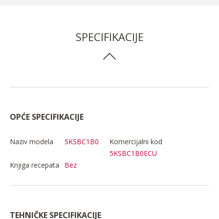
SPECIFIKACIJE
OPĆE SPECIFIKACIJE
Naziv modela
5KSBC1B0
Komercijalni kod
5KSBC1B0ECU
Knjiga recepata
Bez
TEHNIČKE SPECIFIKACIJE