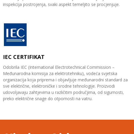
inspekcija postrojenja, svaki aspekt temeljito se procjenjuje.
IEC CERTIFIKAT
Odobrila IEC (International Electrotechnical Commission –
Međunarodna komisija za elektrotehniku), vodeća svjetska
organizacija koja priprema i objavljuje međunarodni standard za
sve električne, elektroničke i srodne tehnologije. Proizvodi
udovoljavaju zahtjevima u različitim područjima, od sigurnosti,
preko električne snage do otpornosti na vatru.