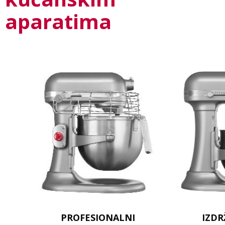
aparatima
PROFESIONALNI
IZDR