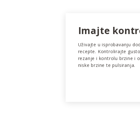
Imajte kontr
Uživajte u isprobavanju dod
recepte. Kontrolirajte gust
rezanje i kontrolu brzine i o
niske brzine te pulsiranja.