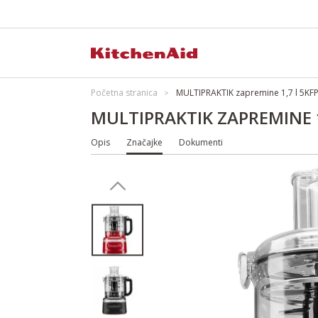
Početna stranica
MULTIPRAKTIK zapremine 1,7 l 5KF
MULTIPRAKTIK ZAPREMINE 1
Opis
Značajke
Dokumenti