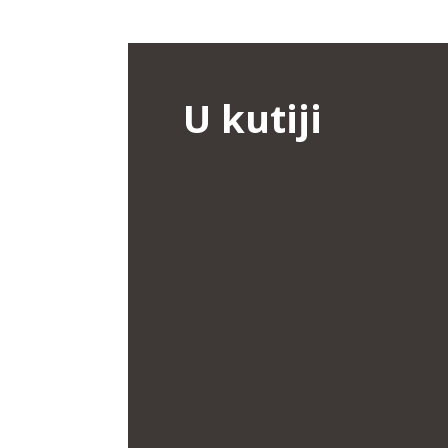
U kutiji