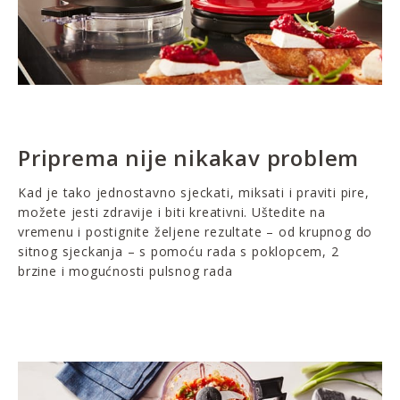
Priprema nije nikakav problem
Kad je tako jednostavno sjeckati, miksati i praviti pire,
možete jesti zdravije i biti kreativni. Uštedite na
vremenu i postignite željene rezultate – od krupnog do
sitnog sjeckanja – s pomoću rada s poklopcem, 2
brzine i mogućnosti pulsnog rada