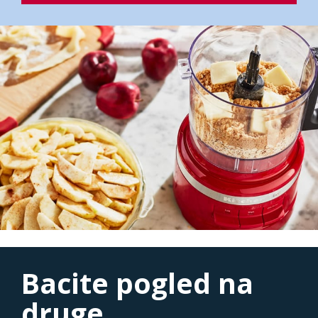
Bacite pogled na
druge