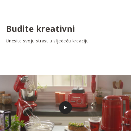
Budite kreativni
Unesite svoju strast u sljedeću kreaciju