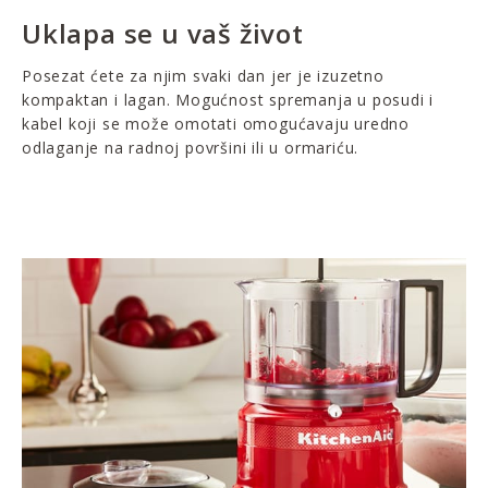
Uklapa se u vaš život
Posezat ćete za njim svaki dan jer je izuzetno
kompaktan i lagan. Mogućnost spremanja u posudi i
kabel koji se može omotati omogućavaju uredno
odlaganje na radnoj površini ili u ormariću.