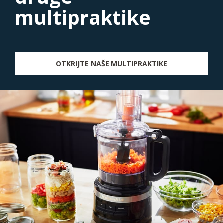
multipraktike
OTKRIJTE NAŠE MULTIPRAKTIKE