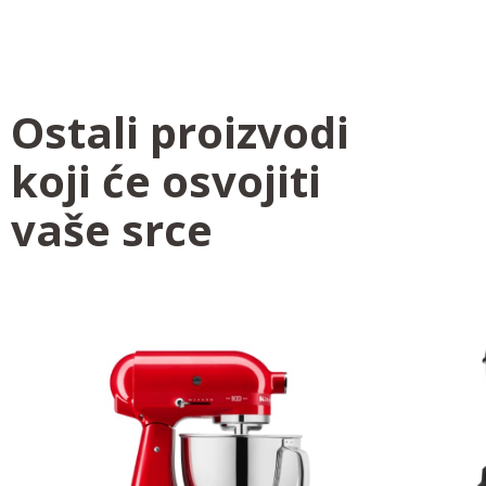
Ostali proizvodi
koji će osvojiti
vaše srce