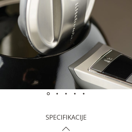
SPECIFIKACIJE