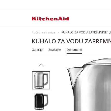
Početna stranica
KUHALO ZA VODU ZAPREMNINE 1,7 
KUHALO ZA VODU ZAPREMNI
Galerija
Značajke
Dokumenti