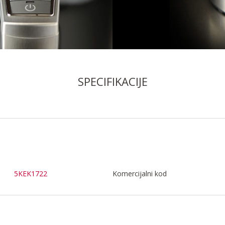
SPECIFIKACIJE
5KEK1722
Komercijalni kod