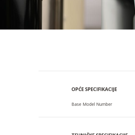
OPĆE SPECIFIKACIJE
Base Model Number