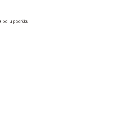
najbolju podršku