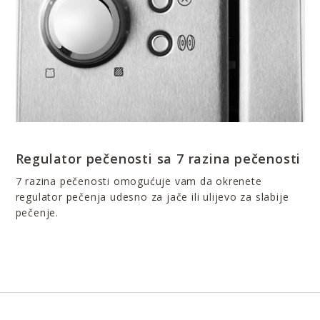
Regulator pečenosti sa 7 razina pečenosti
7 razina pečenosti omogućuje vam da okrenete
regulator pečenja udesno za jače ili ulijevo za slabije
pečenje.