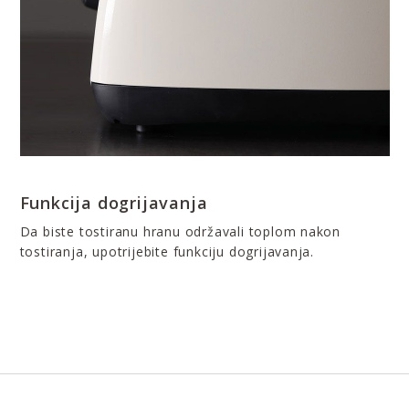
Funkcija dogrijavanja
Da biste tostiranu hranu održavali toplom nakon
tostiranja, upotrijebite funkciju dogrijavanja.