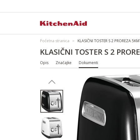
Početna stranica
KLASIČNI TOSTER S 2 PROREZA 5K
KLASIČNI TOSTER S 2 PRO
Opis
Značajke
Dokumenti