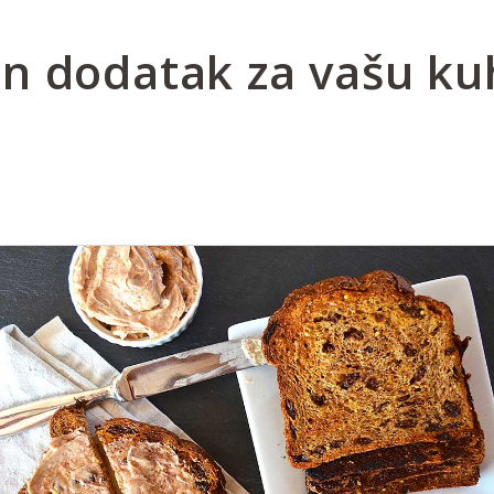
n dodatak za vašu ku