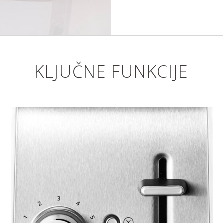
KLJUČNE FUNKCIJE