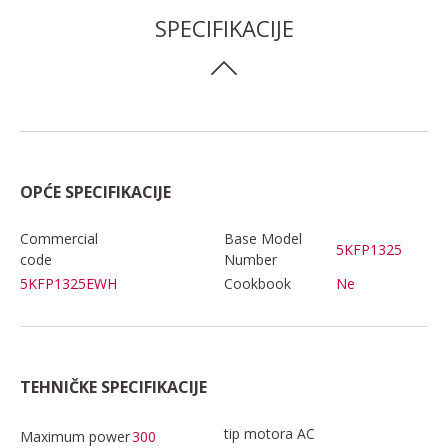
SPECIFIKACIJE
OPĆE SPECIFIKACIJE
Commercial
Base Model
5KFP1325
code
Number
5KFP1325EWH
Cookbook
Ne
TEHNIČKE SPECIFIKACIJE
tip motora AC
Maximum power
300