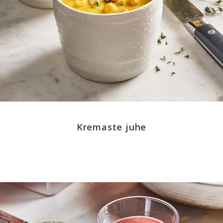
Kremaste juhe