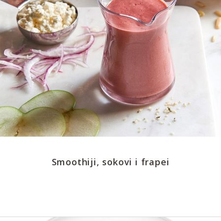
Smoothiji, sokovi i frapei