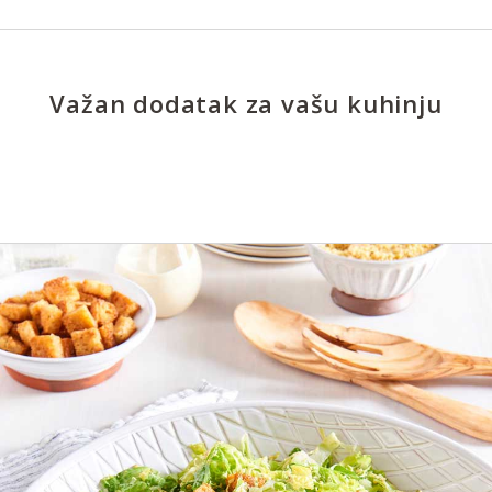
Važan dodatak za vašu kuhinju