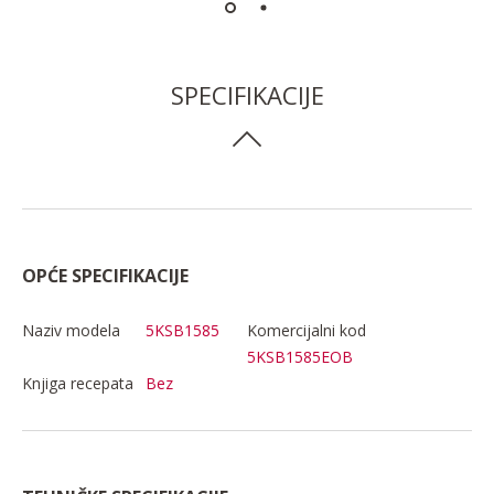
SPECIFIKACIJE
OPĆE SPECIFIKACIJE
Naziv modela
5KSB1585
Komercijalni kod
5KSB1585EOB
Knjiga recepata
Bez