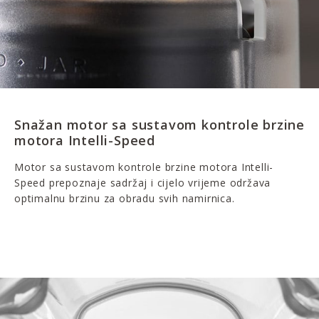
Snažan motor sa sustavom kontrole brzine
motora Intelli-Speed
Motor sa sustavom kontrole brzine motora Intelli-
Speed prepoznaje sadržaj i cijelo vrijeme održava
optimalnu brzinu za obradu svih namirnica.