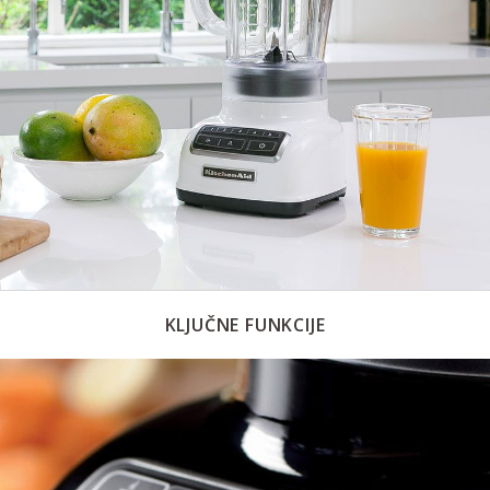
KLJUČNE FUNKCIJE