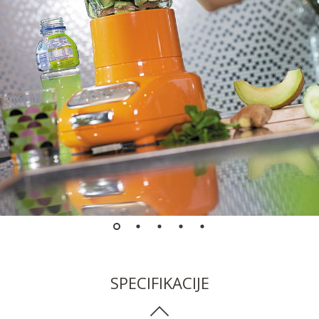
SPECIFIKACIJE