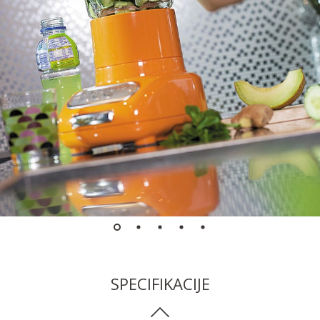
SPECIFIKACIJE